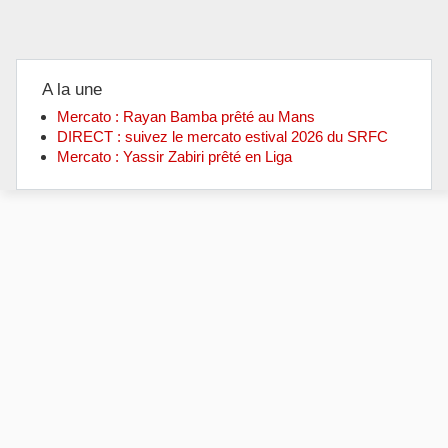
A la une
Mercato : Rayan Bamba prêté au Mans
DIRECT : suivez le mercato estival 2026 du SRFC
Mercato : Yassir Zabiri prêté en Liga