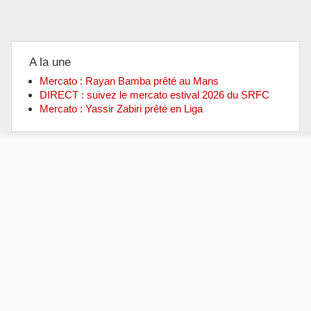
A la une
Mercato : Rayan Bamba prêté au Mans
DIRECT : suivez le mercato estival 2026 du SRFC
Mercato : Yassir Zabiri prêté en Liga