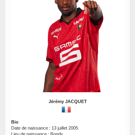
Jérémy JACQUET
Bio
Date de naissance : 13 juillet 2005
Lieu de naissance : Bondy