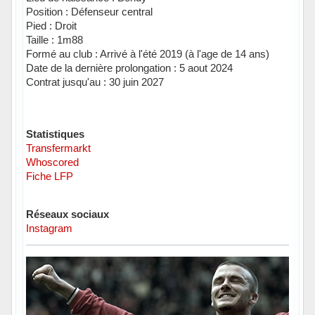
Position : Défenseur central
Pied : Droit
Taille : 1m88
Formé au club : Arrivé à l'été 2019 (à l'age de 14 ans)
Date de la dernière prolongation : 5 aout 2024
Contrat jusqu'au : 30 juin 2027
Statistiques
Transfermarkt
Whoscored
Fiche LFP
Réseaux sociaux
Instagram