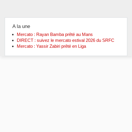
A la une
Mercato : Rayan Bamba prêté au Mans
DIRECT : suivez le mercato estival 2026 du SRFC
Mercato : Yassir Zabiri prêté en Liga