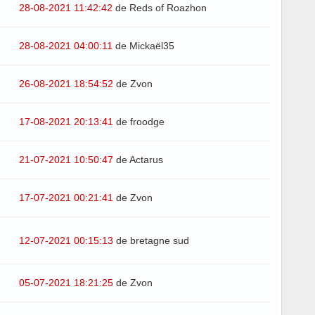
28-08-2021 11:42:42
de Reds of Roazhon
28-08-2021 04:00:11
de Mickaël35
26-08-2021 18:54:52
de Zvon
17-08-2021 20:13:41
de froodge
21-07-2021 10:50:47
de Actarus
17-07-2021 00:21:41
de Zvon
12-07-2021 00:15:13
de bretagne sud
05-07-2021 18:21:25
de Zvon