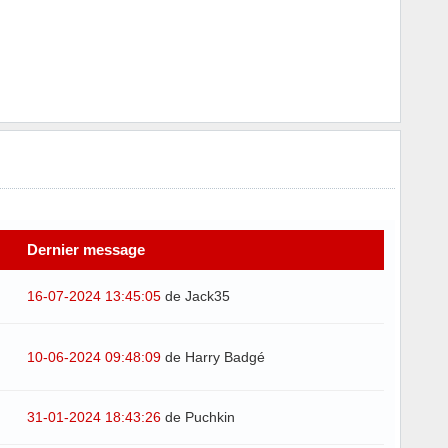
Dernier message
16-07-2024 13:45:05
de Jack35
10-06-2024 09:48:09
de Harry Badgé
31-01-2024 18:43:26
de Puchkin