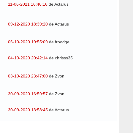
11-06-2021 16:46:16
de Actarus
09-12-2020 18:39:20
de Actarus
06-10-2020 19:55:09
de froodge
04-10-2020 20:42:14
de chrisss35
03-10-2020 23:47:00
de Zvon
30-09-2020 16:59:57
de Zvon
30-09-2020 13:58:45
de Actarus