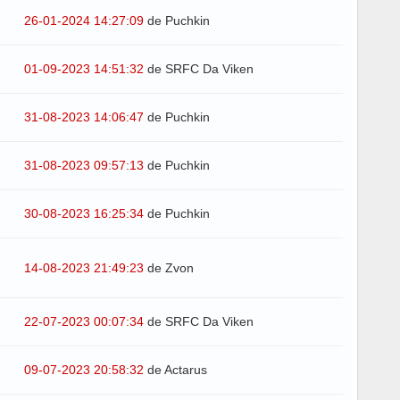
26-01-2024 14:27:09
de Puchkin
01-09-2023 14:51:32
de SRFC Da Viken
31-08-2023 14:06:47
de Puchkin
31-08-2023 09:57:13
de Puchkin
30-08-2023 16:25:34
de Puchkin
14-08-2023 21:49:23
de Zvon
22-07-2023 00:07:34
de SRFC Da Viken
09-07-2023 20:58:32
de Actarus