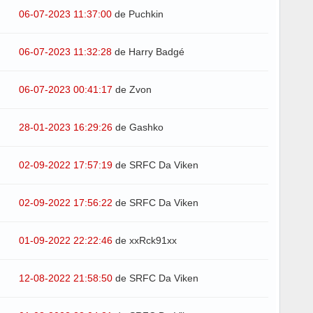
06-07-2023 11:37:00
de Puchkin
06-07-2023 11:32:28
de Harry Badgé
06-07-2023 00:41:17
de Zvon
28-01-2023 16:29:26
de Gashko
02-09-2022 17:57:19
de SRFC Da Viken
02-09-2022 17:56:22
de SRFC Da Viken
01-09-2022 22:22:46
de xxRck91xx
12-08-2022 21:58:50
de SRFC Da Viken