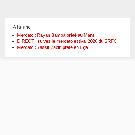
A la une
Mercato : Rayan Bamba prêté au Mans
DIRECT : suivez le mercato estival 2026 du SRFC
Mercato : Yassir Zabiri prêté en Liga