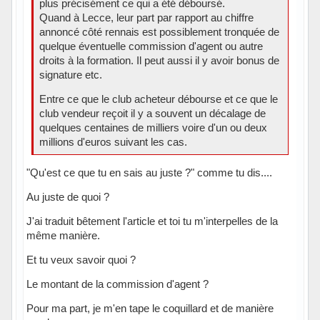
plus précisément ce qui a été déboursé.
Quand à Lecce, leur part par rapport au chiffre
annoncé côté rennais est possiblement tronquée de
quelque éventuelle commission d'agent ou autre
droits à la formation. Il peut aussi il y avoir bonus de
signature etc.
Entre ce que le club acheteur débourse et ce que le
club vendeur reçoit il y a souvent un décalage de
quelques centaines de milliers voire d'un ou deux
millions d'euros suivant les cas.
"Qu'est ce que tu en sais au juste ?" comme tu dis....
Au juste de quoi ?
J'ai traduit bêtement l'article et toi tu m'interpelles de la
même manière.
Et tu veux savoir quoi ?
Le montant de la commission d'agent ?
Pour ma part, je m'en tape le coquillard et de manière