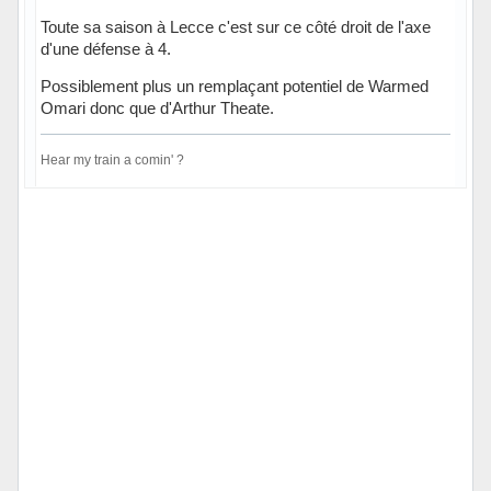
Toute sa saison à Lecce c'est sur ce côté droit de l'axe
d'une défense à 4.
Possiblement plus un remplaçant potentiel de Warmed
Omari donc que d'Arthur Theate.
Hear my train a comin' ?
Hors ligne