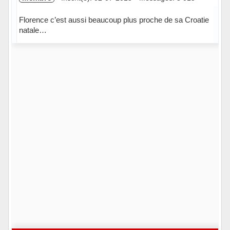
Florence c’est aussi beaucoup plus proche de sa Croatie
natale…
Hors ligne