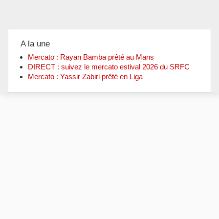
A la une
Mercato : Rayan Bamba prêté au Mans
DIRECT : suivez le mercato estival 2026 du SRFC
Mercato : Yassir Zabiri prêté en Liga