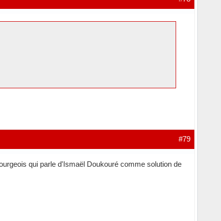
#79
bourgeois qui parle d'Ismaël Doukouré comme solution de