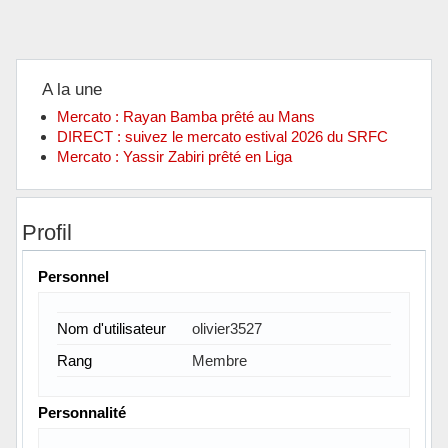
A la une
Mercato : Rayan Bamba prêté au Mans
DIRECT : suivez le mercato estival 2026 du SRFC
Mercato : Yassir Zabiri prêté en Liga
Profil
Personnel
Nom d'utilisateur
olivier3527
Rang
Membre
Personnalité