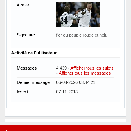
Avatar
Signature
fier du peuple rouge et noir.
Activité de l'utilisateur
Messages
4 439 -
Afficher tous les sujets
-
Afficher tous les messages
Dernier message
06-08-2026 08:44:21
Inscrit
07-11-2013