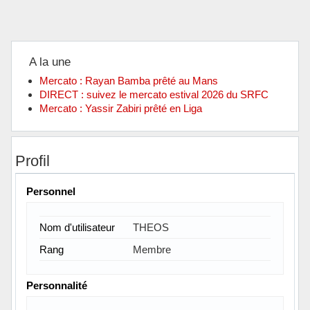
A la une
Mercato : Rayan Bamba prêté au Mans
DIRECT : suivez le mercato estival 2026 du SRFC
Mercato : Yassir Zabiri prêté en Liga
Profil
Personnel
Nom d'utilisateur
THEOS
Rang
Membre
Personnalité