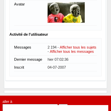
Avatar
Activité de l'utilisateur
Messages
2 194 -
Afficher tous les sujets
-
Afficher tous les messages
Dernier message
hier 07:02:36
Inscrit
04-07-2007
aller à