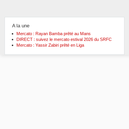
A la une
Mercato : Rayan Bamba prêté au Mans
DIRECT : suivez le mercato estival 2026 du SRFC
Mercato : Yassir Zabiri prêté en Liga