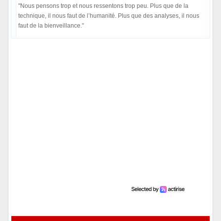
"Nous pensons trop et nous ressentons trop peu. Plus que de la
technique, il nous faut de l’humanité. Plus que des analyses, il nous
faut de la bienveillance."
Hors ligne