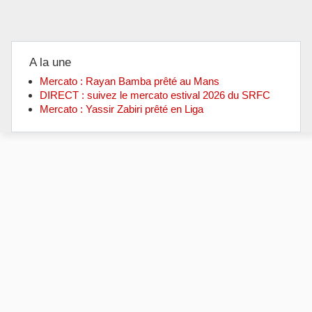
A la une
Mercato : Rayan Bamba prêté au Mans
DIRECT : suivez le mercato estival 2026 du SRFC
Mercato : Yassir Zabiri prêté en Liga