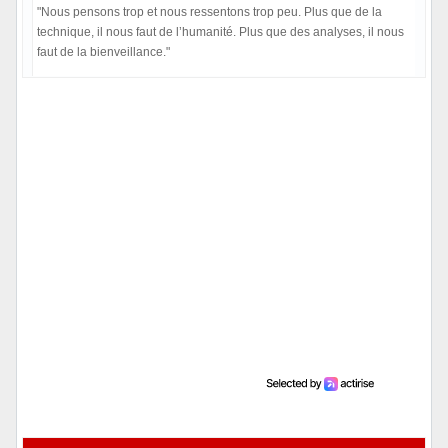
"Nous pensons trop et nous ressentons trop peu. Plus que de la
technique, il nous faut de l’humanité. Plus que des analyses, il nous
faut de la bienveillance."
Hors ligne