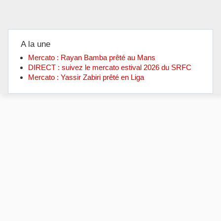
A la une
Mercato : Rayan Bamba prêté au Mans
DIRECT : suivez le mercato estival 2026 du SRFC
Mercato : Yassir Zabiri prêté en Liga