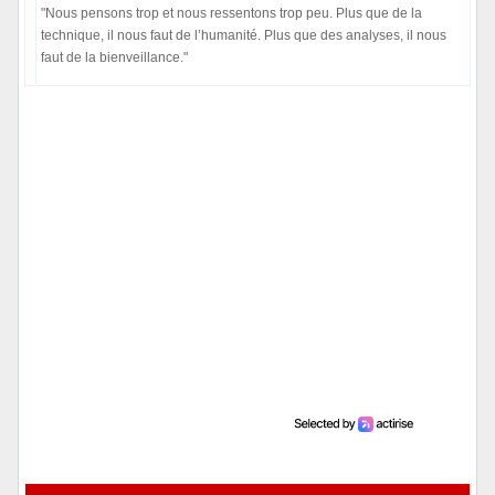
"Nous pensons trop et nous ressentons trop peu. Plus que de la
technique, il nous faut de l’humanité. Plus que des analyses, il nous
faut de la bienveillance."
Hors ligne