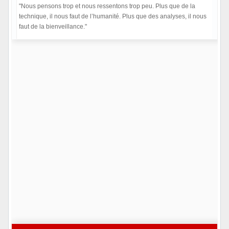
"Nous pensons trop et nous ressentons trop peu. Plus que de la
technique, il nous faut de l’humanité. Plus que des analyses, il nous
faut de la bienveillance."
Hors ligne