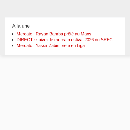
A la une
Mercato : Rayan Bamba prêté au Mans
DIRECT : suivez le mercato estival 2026 du SRFC
Mercato : Yassir Zabiri prêté en Liga