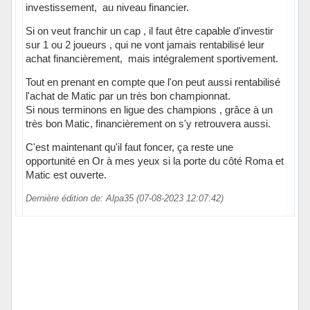
investissement, au niveau financier.
Si on veut franchir un cap , il faut être capable d'investir
sur 1 ou 2 joueurs , qui ne vont jamais rentabilisé leur
achat financièrement, mais intégralement sportivement.
Tout en prenant en compte que l'on peut aussi rentabilisé
l'achat de Matic par un très bon championnat.
Si nous terminons en ligue des champions , grâce à un
très bon Matic, financièrement on s'y retrouvera aussi.
C'est maintenant qu'il faut foncer, ça reste une
opportunité en Or à mes yeux si la porte du côté Roma et
Matic est ouverte.
Dernière édition de: Alpa35 (07-08-2023 12:07:42)
Hors ligne