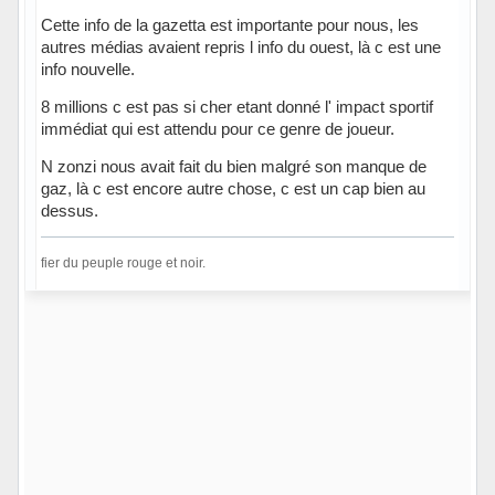
Cette info de la gazetta est importante pour nous, les
autres médias avaient repris l info du ouest, là c est une
info nouvelle.
8 millions c est pas si cher etant donné l' impact sportif
immédiat qui est attendu pour ce genre de joueur.
N zonzi nous avait fait du bien malgré son manque de
gaz, là c est encore autre chose, c est un cap bien au
dessus.
fier du peuple rouge et noir.
Hors ligne