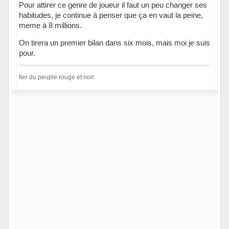
Pour attirer ce genre de joueur il faut un peu changer ses
habitudes, je continue à penser que ça en vaut la peine,
meme à 8 millions.
On tirera un premier bilan dans six mois, mais moi je suis
pour.
fier du peuple rouge et noir.
Hors ligne