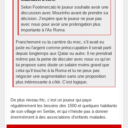
Selon Footmercato le joueur souhaite avoir une
discussion avec Mourinho avant de prendre sa
décision. J’espère que le joueur ne joue pas
avec nous pour avoir une prolongation plus
importante à l’As Roma
Franchement vu la carrière du mec, s'il avait eu
juste eu l'argent comme préoccupation il serait parti
depuis longtemps aux Qatar ou autre. Il ne prendrait
même pas la peine de discuter avec nous vu qu'on
lui propose sans doute un salaire moins grand que
celui qu'il touche à la Roma et tu ne peux pas
négocier une augmentation sans une proposition
plus intéressante à côté. C'est logique.
De plus niveau fric, c'est un joueur qui paye
régulièrement les besoins des 1500 et quelques habitants
de son village en Serbie, et qui n'hésite pas à donner
énormément à des associations d'enfants malades.