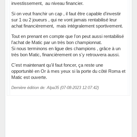
investissement, au niveau financier.
Si on veut franchir un cap , il faut être capable d'investir
sur 1 ou 2 joueurs , qui ne vont jamais rentabilisé leur
achat financièrement, mais intégralement sportivement.
Tout en prenant en compte que l'on peut aussi rentabilisé
l'achat de Matic par un très bon championnat.
Si nous terminons en ligue des champions , grâce à un
très bon Matic, financièrement on s'y retrouvera aussi.
C'est maintenant qu'il faut foncer, ça reste une
opportunité en Or à mes yeux si la porte du côté Roma et
Matic est ouverte.
Dernière édition de: Alpa35 (07-08-2023 12:07:42)
Hors ligne