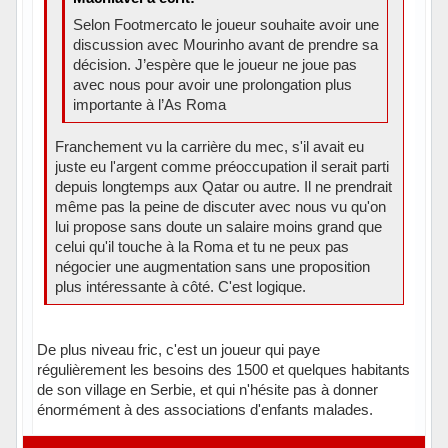
Selon Footmercato le joueur souhaite avoir une
discussion avec Mourinho avant de prendre sa
décision. J’espère que le joueur ne joue pas
avec nous pour avoir une prolongation plus
importante à l’As Roma
Franchement vu la carrière du mec, s'il avait eu
juste eu l'argent comme préoccupation il serait parti
depuis longtemps aux Qatar ou autre. Il ne prendrait
même pas la peine de discuter avec nous vu qu'on
lui propose sans doute un salaire moins grand que
celui qu'il touche à la Roma et tu ne peux pas
négocier une augmentation sans une proposition
plus intéressante à côté. C'est logique.
De plus niveau fric, c'est un joueur qui paye
régulièrement les besoins des 1500 et quelques habitants
de son village en Serbie, et qui n'hésite pas à donner
énormément à des associations d'enfants malades.