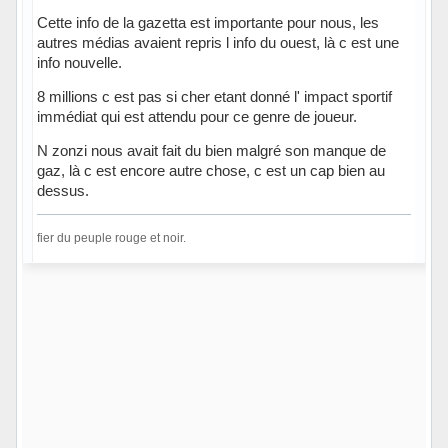
Cette info de la gazetta est importante pour nous, les
autres médias avaient repris l info du ouest, là c est une
info nouvelle.
8 millions c est pas si cher etant donné l' impact sportif
immédiat qui est attendu pour ce genre de joueur.
N zonzi nous avait fait du bien malgré son manque de
gaz, là c est encore autre chose, c est un cap bien au
dessus.
fier du peuple rouge et noir.
Hors ligne