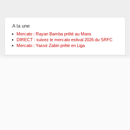
A la une
Mercato : Rayan Bamba prêté au Mans
DIRECT : suivez le mercato estival 2026 du SRFC
Mercato : Yassir Zabiri prêté en Liga