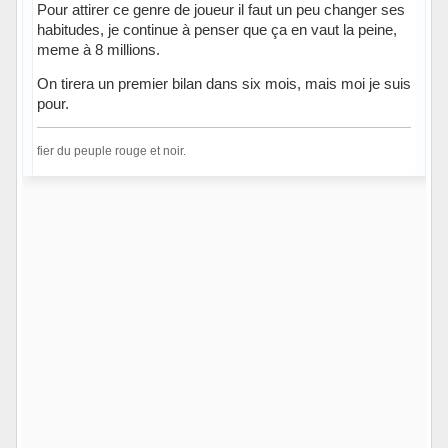
Pour attirer ce genre de joueur il faut un peu changer ses
habitudes, je continue à penser que ça en vaut la peine,
meme à 8 millions.
On tirera un premier bilan dans six mois, mais moi je suis
pour.
fier du peuple rouge et noir.
Hors ligne