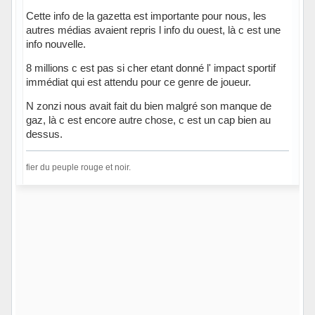
Cette info de la gazetta est importante pour nous, les
autres médias avaient repris l info du ouest, là c est une
info nouvelle.
8 millions c est pas si cher etant donné l' impact sportif
immédiat qui est attendu pour ce genre de joueur.
N zonzi nous avait fait du bien malgré son manque de
gaz, là c est encore autre chose, c est un cap bien au
dessus.
fier du peuple rouge et noir.
Hors ligne