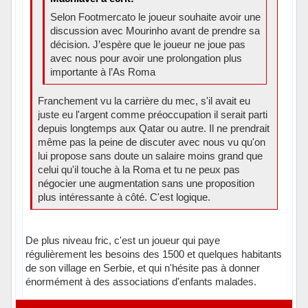
Selon Footmercato le joueur souhaite avoir une
discussion avec Mourinho avant de prendre sa
décision. J’espère que le joueur ne joue pas
avec nous pour avoir une prolongation plus
importante à l’As Roma
Franchement vu la carrière du mec, s'il avait eu
juste eu l'argent comme préoccupation il serait parti
depuis longtemps aux Qatar ou autre. Il ne prendrait
même pas la peine de discuter avec nous vu qu'on
lui propose sans doute un salaire moins grand que
celui qu'il touche à la Roma et tu ne peux pas
négocier une augmentation sans une proposition
plus intéressante à côté. C'est logique.
De plus niveau fric, c'est un joueur qui paye
régulièrement les besoins des 1500 et quelques habitants
de son village en Serbie, et qui n'hésite pas à donner
énormément à des associations d'enfants malades.