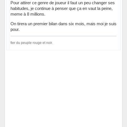
Pour attirer ce genre de joueur il faut un peu changer ses
habitudes, je continue à penser que ça en vaut la peine,
meme à 8 millions.
On tirera un premier bilan dans six mois, mais moi je suis
pour.
fier du peuple rouge et noir.
Hors ligne