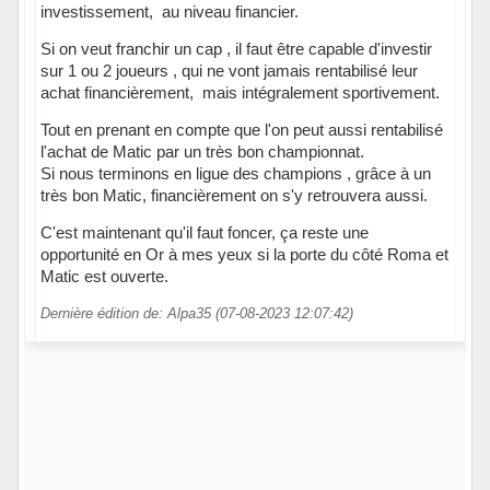
investissement, au niveau financier.
Si on veut franchir un cap , il faut être capable d'investir
sur 1 ou 2 joueurs , qui ne vont jamais rentabilisé leur
achat financièrement, mais intégralement sportivement.
Tout en prenant en compte que l'on peut aussi rentabilisé
l'achat de Matic par un très bon championnat.
Si nous terminons en ligue des champions , grâce à un
très bon Matic, financièrement on s'y retrouvera aussi.
C'est maintenant qu'il faut foncer, ça reste une
opportunité en Or à mes yeux si la porte du côté Roma et
Matic est ouverte.
Dernière édition de: Alpa35 (07-08-2023 12:07:42)
Hors ligne