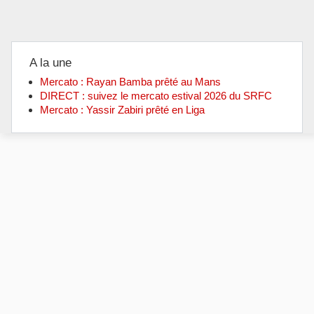
A la une
Mercato : Rayan Bamba prêté au Mans
DIRECT : suivez le mercato estival 2026 du SRFC
Mercato : Yassir Zabiri prêté en Liga