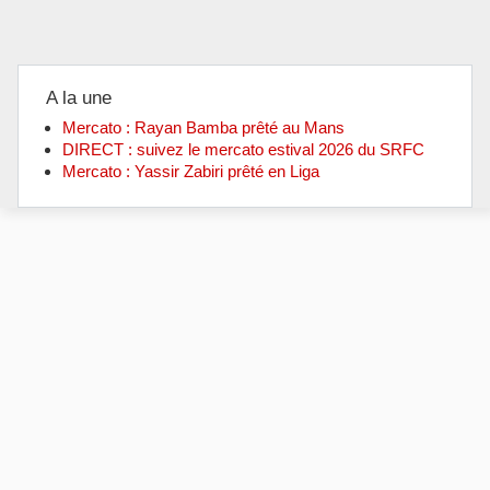
A la une
Mercato : Rayan Bamba prêté au Mans
DIRECT : suivez le mercato estival 2026 du SRFC
Mercato : Yassir Zabiri prêté en Liga