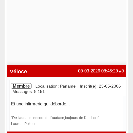
Véloce
09-03-2026 08:45:29
#9
Membre
Localisation: Paname
Inscrit(e): 23-05-2006
Messages: 8 151
Et une infirmerie qui déborde...
"De l'audace, encore de l'audace,toujours de l'audace"
Laurent Pokou