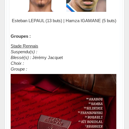
Esteban LEPAUL (13 buts) | Hamza IGAMANE (5 buts)
Groupes :
Stade Rennais
Suspendu(s) :
Blessé(s) :
Jérémy Jacquet
Choix :
Groupe :