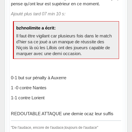
pense qu'ont leur est supérieur en ce moment.
Ajouté plus tard 07 min 10 s:
bzhnolimite a écrit:
Il faut être vigilant car plusieurs fois dans le match
d'hier sa ce joué a un manque de réussite des
Niçois là où les Lillois ont des joueurs capable de
marquer avec une demi occasion.
0-1 but sur pénalty à Auxerre
1 -0 contre Nantes
1-1 contre Lorient
REDOUTABLE ATTAQUE une demie ocaz leur suffis
"De l'audace, encore de l'audace,toujours de l'audace"