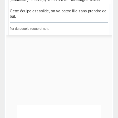
Cette équipe est solide, on va battre lille sans prendre de
but.
fier du peuple rouge et noir.
Hors ligne