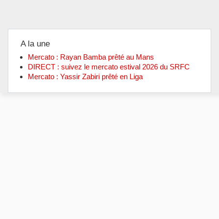
A la une
Mercato : Rayan Bamba prêté au Mans
DIRECT : suivez le mercato estival 2026 du SRFC
Mercato : Yassir Zabiri prêté en Liga