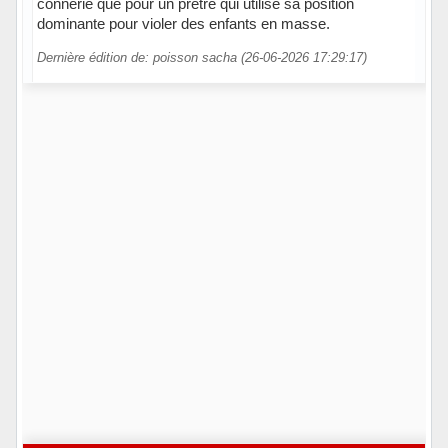
connerie que pour un prêtre qui utilise sa position
dominante pour violer des enfants en masse.
Dernière édition de: poisson sacha (26-06-2026 17:29:17)
Hors ligne