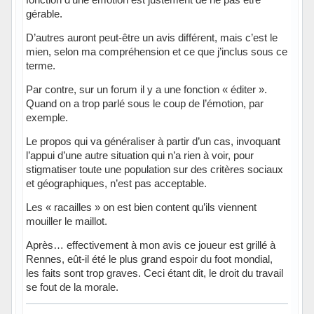
gérable.
D’autres auront peut-être un avis différent, mais c’est le
mien, selon ma compréhension et ce que j’inclus sous ce
terme.
Par contre, sur un forum il y a une fonction « éditer ».
Quand on a trop parlé sous le coup de l’émotion, par
exemple.
Le propos qui va généraliser à partir d’un cas, invoquant
l’appui d’une autre situation qui n’a rien à voir, pour
stigmatiser toute une population sur des critères sociaux
et géographiques, n’est pas acceptable.
Les « racailles » on est bien content qu’ils viennent
mouiller le maillot.
Après… effectivement à mon avis ce joueur est grillé à
Rennes, eût-il été le plus grand espoir du foot mondial,
les faits sont trop graves. Ceci étant dit, le droit du travail
se fout de la morale.