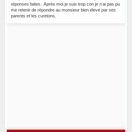
réponses faites. Après moi je suis trop con je n'ai pas pu
me retenir de répondre au monsieur bien élevé par ses
parents et les curetons.
Hors ligne