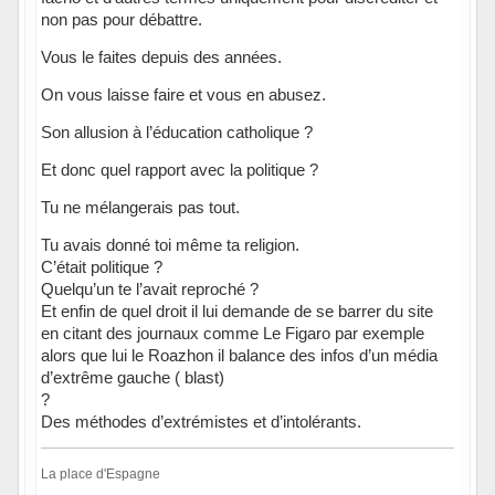
non pas pour débattre.
Vous le faites depuis des années.
On vous laisse faire et vous en abusez.
Son allusion à l’éducation catholique ?
Et donc quel rapport avec la politique ?
Tu ne mélangerais pas tout.
Tu avais donné toi même ta religion.
C’était politique ?
Quelqu’un te l’avait reproché ?
Et enfin de quel droit il lui demande de se barrer du site
en citant des journaux comme Le Figaro par exemple
alors que lui le Roazhon il balance des infos d’un média
d’extrême gauche ( blast)
?
Des méthodes d’extrémistes et d’intolérants.
La place d'Espagne