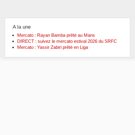
A la une
Mercato : Rayan Bamba prêté au Mans
DIRECT : suivez le mercato estival 2026 du SRFC
Mercato : Yassir Zabiri prêté en Liga