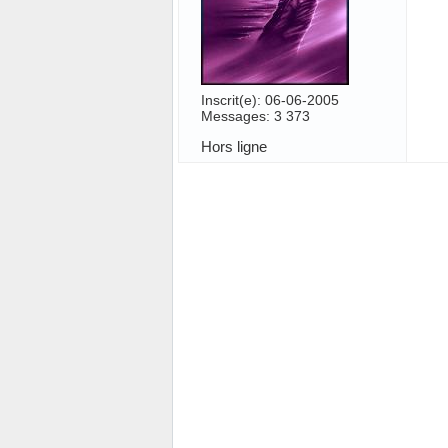
Inscrit(e): 06-06-2005
Messages: 3 373
Hors ligne