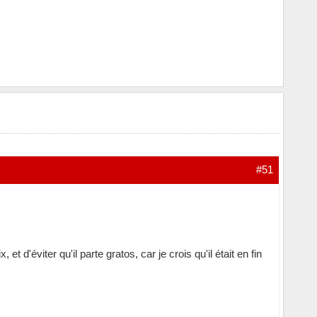
#51
t d'éviter qu'il parte gratos, car je crois qu'il était en fin