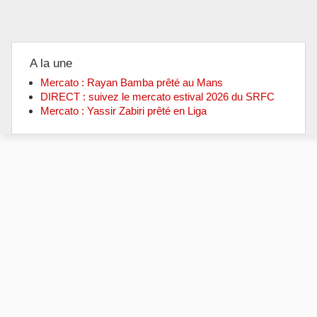
A la une
Mercato : Rayan Bamba prêté au Mans
DIRECT : suivez le mercato estival 2026 du SRFC
Mercato : Yassir Zabiri prêté en Liga