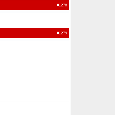
#1278
#1279