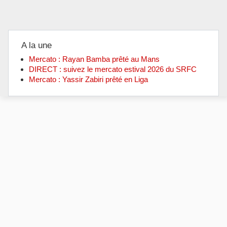
A la une
Mercato : Rayan Bamba prêté au Mans
DIRECT : suivez le mercato estival 2026 du SRFC
Mercato : Yassir Zabiri prêté en Liga