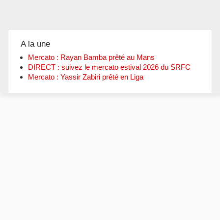
A la une
Mercato : Rayan Bamba prêté au Mans
DIRECT : suivez le mercato estival 2026 du SRFC
Mercato : Yassir Zabiri prêté en Liga