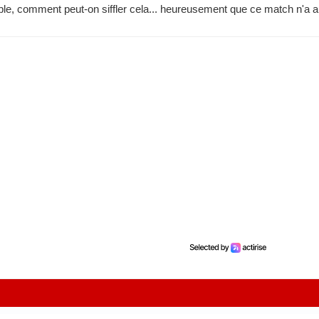
ble, comment peut-on siffler cela... heureusement que ce match n'a