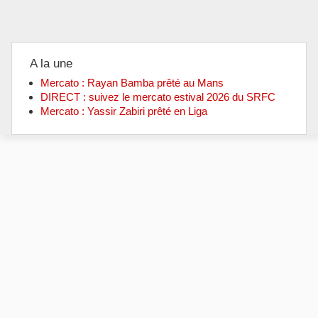
A la une
Mercato : Rayan Bamba prêté au Mans
DIRECT : suivez le mercato estival 2026 du SRFC
Mercato : Yassir Zabiri prêté en Liga