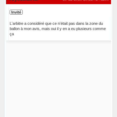
Invité
L'arbitre a considéré que ce n'était pas dans la zone du
ballon à mon avis, mais oui il y en a eu plusieurs comme
ça