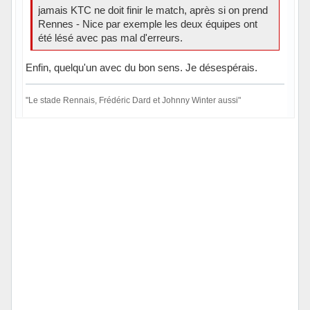
jamais KTC ne doit finir le match, après si on prend
Rennes - Nice par exemple les deux équipes ont
été lésé avec pas mal d'erreurs.
Enfin, quelqu'un avec du bon sens. Je désespérais.
"Le stade Rennais, Frédéric Dard et Johnny Winter aussi"
Hors ligne