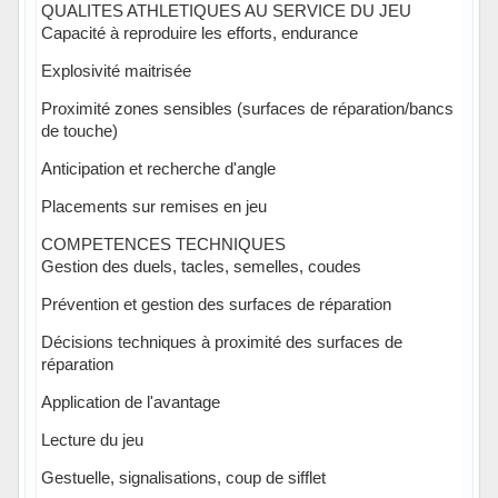
QUALITES ATHLETIQUES AU SERVICE DU JEU
Capacité à reproduire les efforts, endurance
Explosivité maitrisée
Proximité zones sensibles (surfaces de réparation/bancs
de touche)
Anticipation et recherche d'angle
Placements sur remises en jeu
COMPETENCES TECHNIQUES
Gestion des duels, tacles, semelles, coudes
Prévention et gestion des surfaces de réparation
Décisions techniques à proximité des surfaces de
réparation
Application de l'avantage
Lecture du jeu
Gestuelle, signalisations, coup de sifflet