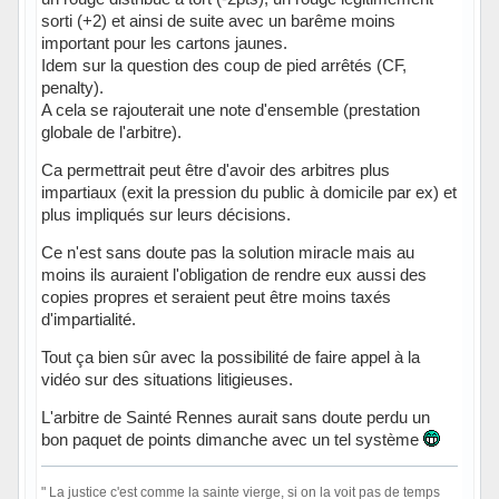
sorti (+2) et ainsi de suite avec un barême moins
important pour les cartons jaunes.
Idem sur la question des coup de pied arrêtés (CF,
penalty).
A cela se rajouterait une note d'ensemble (prestation
globale de l'arbitre).
Ca permettrait peut être d'avoir des arbitres plus
impartiaux (exit la pression du public à domicile par ex) et
plus impliqués sur leurs décisions.
Ce n'est sans doute pas la solution miracle mais au
moins ils auraient l'obligation de rendre eux aussi des
copies propres et seraient peut être moins taxés
d'impartialité.
Tout ça bien sûr avec la possibilité de faire appel à la
vidéo sur des situations litigieuses.
L'arbitre de Sainté Rennes aurait sans doute perdu un
bon paquet de points dimanche avec un tel système
" La justice c'est comme la sainte vierge, si on la voit pas de temps