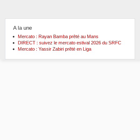
A la une
Mercato : Rayan Bamba prêté au Mans
DIRECT : suivez le mercato estival 2026 du SRFC
Mercato : Yassir Zabiri prêté en Liga