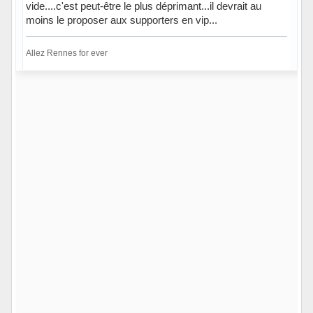
vide....c'est peut-être le plus déprimant...il devrait au
moins le proposer aux supporters en vip...
Allez Rennes for ever
Hors ligne