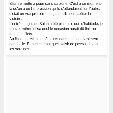
Blas se mette à jouer dans sa zone. C'est à ce moment-
là qu'on a eu l'impression qu'ils s'attendaient l'un l'autre,
c'était un vrai problème et ça a failli nous coûter la
victoire.
L'entrée en jeu de Salah a été plus utile que d'habitude, je
trouve, même si sa double occasion aurait dû finir au
fond des filets.
Au final, on retient les 3 points dans un stade vraiment
pas facile. Et puis surtout quel plaisir de passer devant
les sardines.
Hors ligne