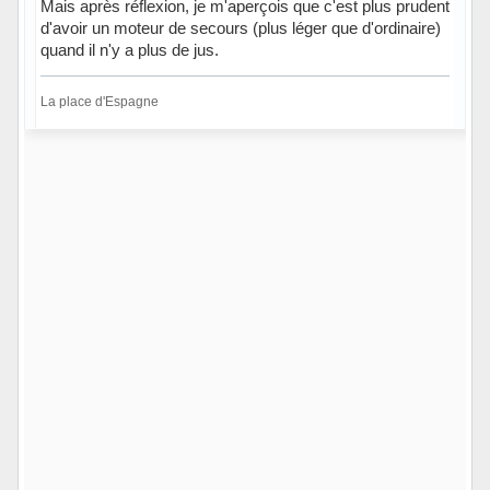
Mais après réflexion, je m'aperçois que c'est plus prudent
d'avoir un moteur de secours (plus léger que d'ordinaire)
quand il n'y a plus de jus.
La place d'Espagne
Hors ligne