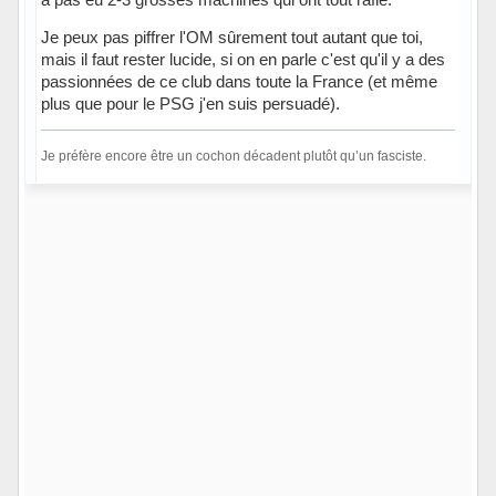
Je peux pas piffrer l'OM sûrement tout autant que toi,
mais il faut rester lucide, si on en parle c'est qu'il y a des
passionnées de ce club dans toute la France (et même
plus que pour le PSG j'en suis persuadé).
Je préfère encore être un cochon décadent plutôt qu’un fasciste.
Hors ligne