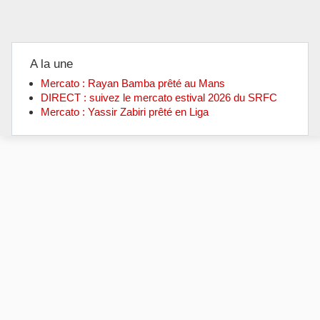
A la une
Mercato : Rayan Bamba prêté au Mans
DIRECT : suivez le mercato estival 2026 du SRFC
Mercato : Yassir Zabiri prêté en Liga