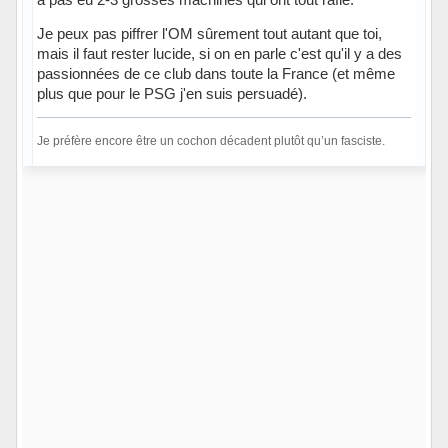
Je peux pas piffrer l'OM sûrement tout autant que toi,
mais il faut rester lucide, si on en parle c'est qu'il y a des
passionnées de ce club dans toute la France (et même
plus que pour le PSG j'en suis persuadé).
Je préfère encore être un cochon décadent plutôt qu’un fasciste.
Hors ligne