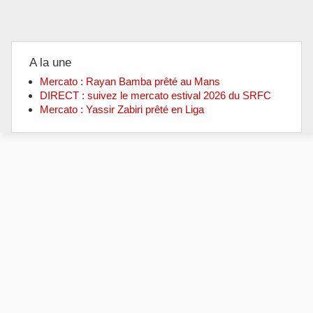
A la une
Mercato : Rayan Bamba prêté au Mans
DIRECT : suivez le mercato estival 2026 du SRFC
Mercato : Yassir Zabiri prêté en Liga