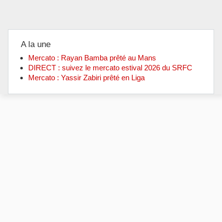
A la une
Mercato : Rayan Bamba prêté au Mans
DIRECT : suivez le mercato estival 2026 du SRFC
Mercato : Yassir Zabiri prêté en Liga