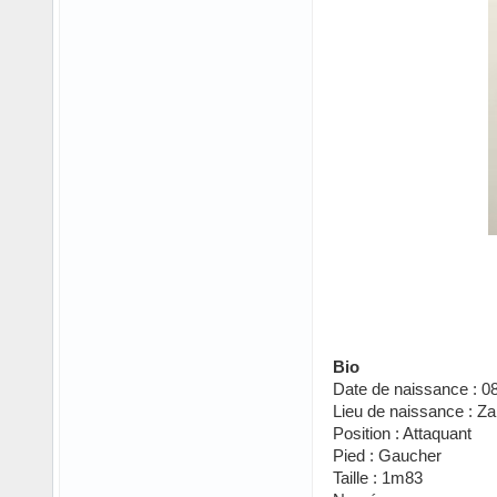
Bio
Date de naissance : 0
Lieu de naissance : Z
Position : Attaquant
Pied : Gaucher
Taille : 1m83