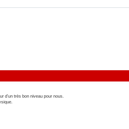
ueur d'un très bon niveau pour nous.
ysique.