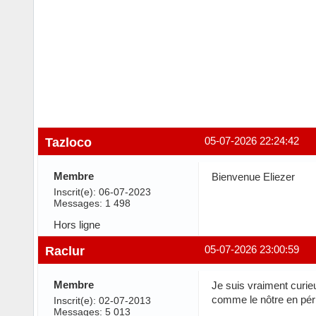
Tazloco
05-07-2026 22:24:42
Membre
Bienvenue Eliezer
Inscrit(e): 06-07-2023
Messages: 1 498
Hors ligne
Raclur
05-07-2026 23:00:59
Membre
Je suis vraiment curie
comme le nôtre en pério
Inscrit(e): 02-07-2013
Messages: 5 013