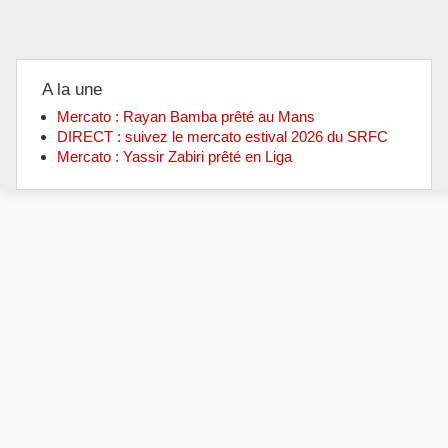
A la une
Mercato : Rayan Bamba prêté au Mans
DIRECT : suivez le mercato estival 2026 du SRFC
Mercato : Yassir Zabiri prêté en Liga