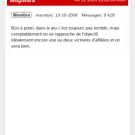
Mugiwara
Membre
Inscrit(e): 13-10-2008
Messages: 9 418
Bon à priori, dans le jeu c'est toujours pas terrible, mais
comptablement on se rapproche de l'objectif.
Idéalement encore une ou deux victoires d'affilées et on
sera bien.
En ligne