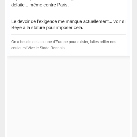
défaite... même contre Paris.
Le devoir de l'exigence me manque actuellement... voir si
Beye à la stature pour imposer cela.
On a besoin de la coupe d'Europe pour exister, faites briller nos
couleurs! Vive le Stade Rennais
Hors ligne