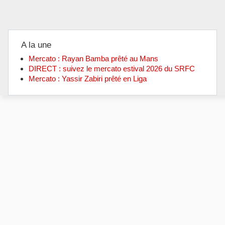
A la une
Mercato : Rayan Bamba prêté au Mans
DIRECT : suivez le mercato estival 2026 du SRFC
Mercato : Yassir Zabiri prêté en Liga