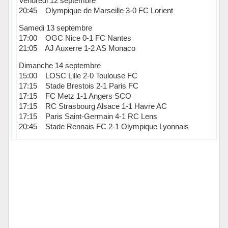
Vendredi 12 septembre
20:45 Olympique de Marseille 3-0 FC Lorient
Samedi 13 septembre
17:00 OGC Nice 0-1 FC Nantes
21:05 AJ Auxerre 1-2 AS Monaco
Dimanche 14 septembre
15:00 LOSC Lille 2-0 Toulouse FC
17:15 Stade Brestois 2-1 Paris FC
17:15 FC Metz 1-1 Angers SCO
17:15 RC Strasbourg Alsace 1-1 Havre AC
17:15 Paris Saint-Germain 4-1 RC Lens
20:45 Stade Rennais FC 2-1 Olympique Lyonnais
Hors ligne