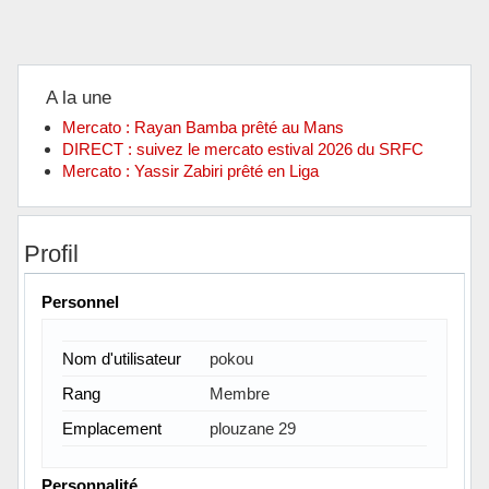
A la une
Mercato : Rayan Bamba prêté au Mans
DIRECT : suivez le mercato estival 2026 du SRFC
Mercato : Yassir Zabiri prêté en Liga
Profil
Personnel
Nom d'utilisateur
pokou
Rang
Membre
Emplacement
plouzane 29
Personnalité