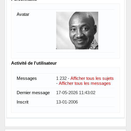
Avatar
Activité de l'utilisateur
Messages
1 232 -
Afficher tous les sujets
-
Afficher tous les messages
Dernier message
17-05-2026 11:43:02
Inscrit
13-01-2006