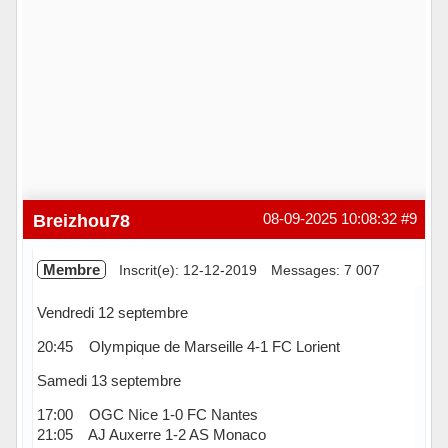
Breizhou78
08-09-2025 10:08:32
#9
Membre
Inscrit(e): 12-12-2019
Messages: 7 007
Vendredi 12 septembre
20:45 Olympique de Marseille 4-1 FC Lorient
Samedi 13 septembre
17:00 OGC Nice 1-0 FC Nantes
21:05 AJ Auxerre 1-2 AS Monaco