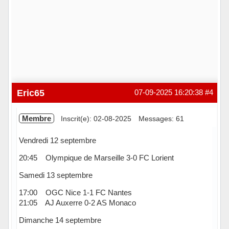
Eric65
07-09-2025 16:20:38
#4
Membre
Inscrit(e): 02-08-2025
Messages: 61
Vendredi 12 septembre
20:45 Olympique de Marseille 3-0 FC Lorient
Samedi 13 septembre
17:00 OGC Nice 1-1 FC Nantes
21:05 AJ Auxerre 0-2 AS Monaco
Dimanche 14 septembre