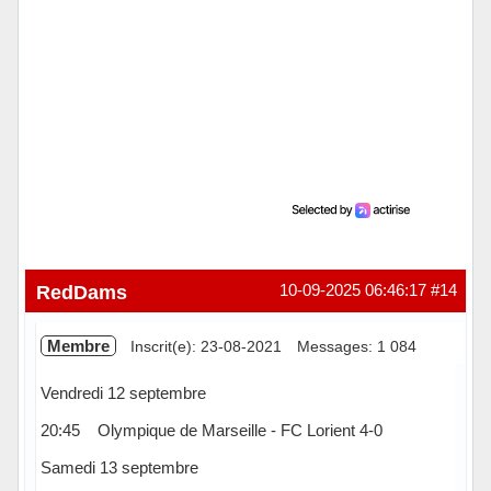
RedDams
10-09-2025 06:46:17
#14
Membre
Inscrit(e): 23-08-2021
Messages: 1 084
Vendredi 12 septembre
20:45 Olympique de Marseille - FC Lorient 4-0
Samedi 13 septembre