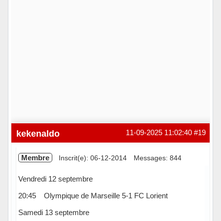
kekenaldo
11-09-2025 11:02:40
#19
Membre
Inscrit(e): 06-12-2014
Messages: 844
Vendredi 12 septembre
20:45 Olympique de Marseille 5-1 FC Lorient
Samedi 13 septembre