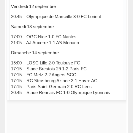
Vendredi 12 septembre
20:45 Olympique de Marseille 3-0 FC Lorient
Samedi 13 septembre
17:00 OGC Nice 1-0 FC Nantes
21:05 AJ Auxerre 1-1 AS Monaco
Dimanche 14 septembre
15:00 LOSC Lille 2-0 Toulouse FC
17:15 Stade Brestois 29 1-2 Paris FC
17:15 FC Metz 2-2 Angers SCO
17:15 RC Strasbourg Alsace 3-1 Havre AC
17:15 Paris Saint-Germain 2-0 RC Lens
20:45 Stade Rennais FC 1-0 Olympique Lyonnais
Hors ligne