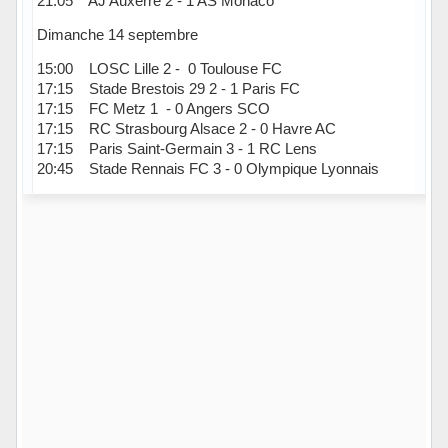
21:05 AJ Auxerre 2 - 1 AS Monaco
Dimanche 14 septembre
15:00 LOSC Lille 2 - 0 Toulouse FC
17:15 Stade Brestois 29 2 - 1 Paris FC
17:15 FC Metz 1 - 0 Angers SCO
17:15 RC Strasbourg Alsace 2 - 0 Havre AC
17:15 Paris Saint-Germain 3 - 1 RC Lens
20:45 Stade Rennais FC 3 - 0 Olympique Lyonnais
Hors ligne