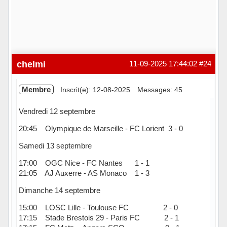
chelmi
11-09-2025 17:44:02
#24
Membre
Inscrit(e): 12-08-2025
Messages: 45
Vendredi 12 septembre
20:45 Olympique de Marseille - FC Lorient 3 - 0
Samedi 13 septembre
17:00 OGC Nice - FC Nantes 1 - 1
21:05 AJ Auxerre - AS Monaco 1 - 3
Dimanche 14 septembre
15:00 LOSC Lille - Toulouse FC 2 - 0
17:15 Stade Brestois 29 - Paris FC 2 - 1