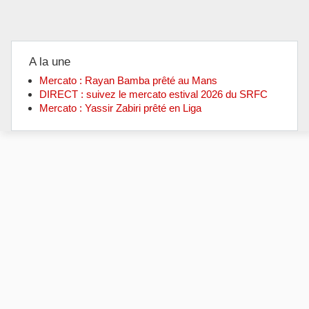
A la une
Mercato : Rayan Bamba prêté au Mans
DIRECT : suivez le mercato estival 2026 du SRFC
Mercato : Yassir Zabiri prêté en Liga