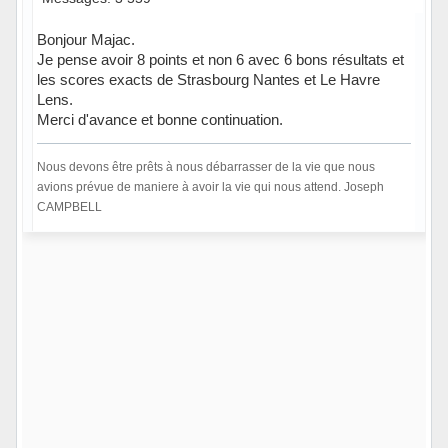
Bonjour Majac.
Je pense avoir 8 points et non 6 avec 6 bons résultats et
les scores exacts de Strasbourg Nantes et Le Havre
Lens.
Merci d'avance et bonne continuation.
Nous devons être prêts à nous débarrasser de la vie que nous
avions prévue de maniere à avoir la vie qui nous attend. Joseph
CAMPBELL
Hors ligne