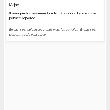
Majac
Il manque le classement de la J9 ou alors il y a eu une
journée reportée ?
En haut c'est toujours les grands mots, les dentelles ; En bas c'est
toujours la pelle et la truelle
Hors ligne