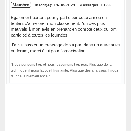
Membre
Inscrit(e): 14-08-2024
Messages: 1 686
Egalement partant pour y participer cette année en
tentant d'améliorer mon classement, l'un des plus
mauvais à mon avis en prenant en compte ceux qui ont
participé à toutes les journées.
J'ai vu passer un message de sa part dans un autre sujet
du forum, merci à lui pour l'organisation !
"Nous pensons trop et nous ressentons trop peu. Plus que de la
technique, il nous faut de l’humanité. Plus que des analyses, il nous
faut de la bienveillance."
Hors ligne