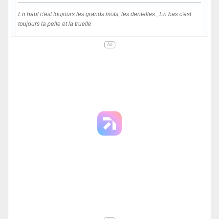
En haut c'est toujours les grands mots, les dentelles ; En bas c'est
toujours la pelle et la truelle
Hors ligne
Ad