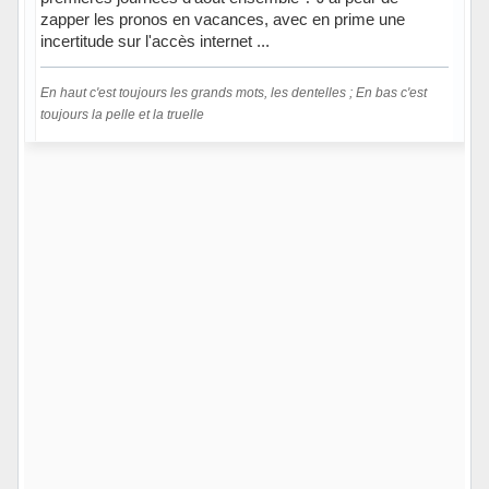
zapper les pronos en vacances, avec en prime une
incertitude sur l'accès internet ...
En haut c'est toujours les grands mots, les dentelles ; En bas c'est
toujours la pelle et la truelle
Hors ligne