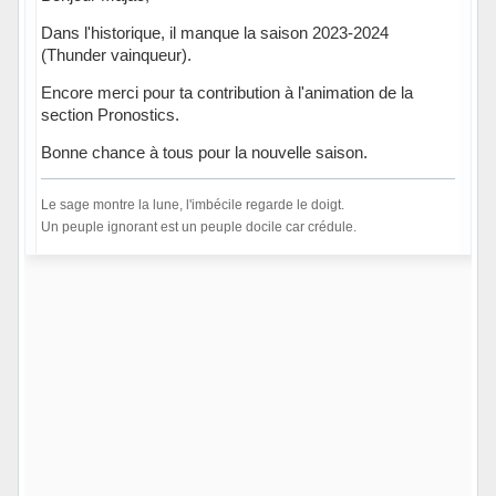
Dans l'historique, il manque la saison 2023-2024
(Thunder vainqueur).
Encore merci pour ta contribution à l'animation de la
section Pronostics.
Bonne chance à tous pour la nouvelle saison.
Le sage montre la lune, l'imbécile regarde le doigt.
Un peuple ignorant est un peuple docile car crédule.
Hors ligne