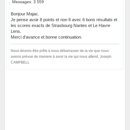
Messages: 3 559
Bonjour Majac.
Je pense avoir 8 points et non 6 avec 6 bons résultats et
les scores exacts de Strasbourg Nantes et Le Havre
Lens.
Merci d'avance et bonne continuation.
Nous devons être prêts à nous débarrasser de la vie que nous
avions prévue de maniere à avoir la vie qui nous attend. Joseph
CAMPBELL
Hors ligne