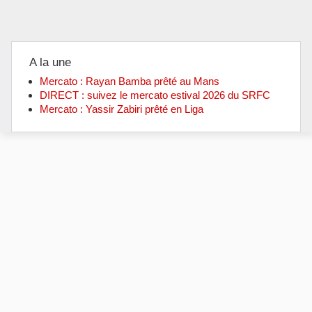
A la une
Mercato : Rayan Bamba prêté au Mans
DIRECT : suivez le mercato estival 2026 du SRFC
Mercato : Yassir Zabiri prêté en Liga