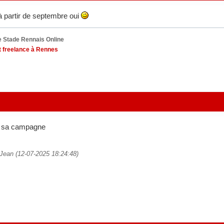
à partir de septembre oui
 Stade Rennais Online
 freelance à Rennes
r sa campagne
t Jean (12-07-2025 18:24:48)