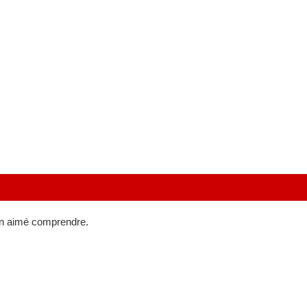
en aimé comprendre.