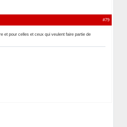
#79
et pour celles et ceux qui veulent faire partie de