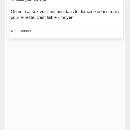
On en a assez vu, il est bon dans le domaine aérien mais
pour le reste, c'est faible - moyen.
#ToutDonner
Hors ligne