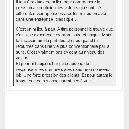
Il faut être dans ce milieu pour comprendre la
pression au quotidien, les valeurs qui sont très
différentes voir opposées à celles mises en avant
dans une entreprise "classique".
C'est un milieu à part. A titre personnel je trouve que
c'est une expérience extraordinaire et unique. Mais
faut savoir faire la part des choses quand tu
retournes dans une vie plus conventionnelle par la
suite. C'est vraiment pas évident au niveau des
valeurs.
Et pourtant aujourd'hui j'ai beaucoup de
responsabilités commerciales dans mon nouveau
job. Une forte pression des clients. Et pour autant je
trouve que ca n'a absolument rien à voir.
Hors ligne