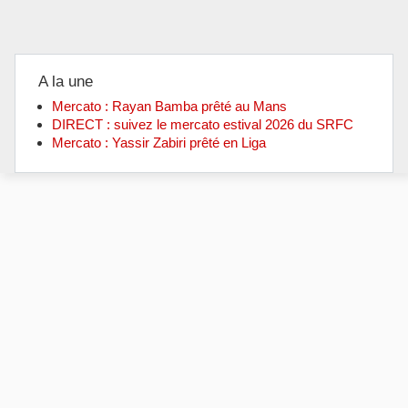
A la une
Mercato : Rayan Bamba prêté au Mans
DIRECT : suivez le mercato estival 2026 du SRFC
Mercato : Yassir Zabiri prêté en Liga