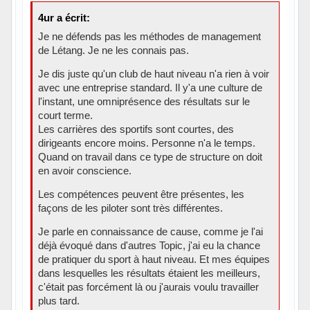
4ur a écrit:
Je ne défends pas les méthodes de management
de Létang. Je ne les connais pas.
Je dis juste qu'un club de haut niveau n'a rien à voir
avec une entreprise standard. Il y'a une culture de
l'instant, une omniprésence des résultats sur le
court terme.
Les carrières des sportifs sont courtes, des
dirigeants encore moins. Personne n'a le temps.
Quand on travail dans ce type de structure on doit
en avoir conscience.
Les compétences peuvent être présentes, les
façons de les piloter sont très différentes.
Je parle en connaissance de cause, comme je l'ai
déjà évoqué dans d'autres Topic, j'ai eu la chance
de pratiquer du sport à haut niveau. Et mes équipes
dans lesquelles les résultats étaient les meilleurs,
c'était pas forcément là ou j'aurais voulu travailler
plus tard.