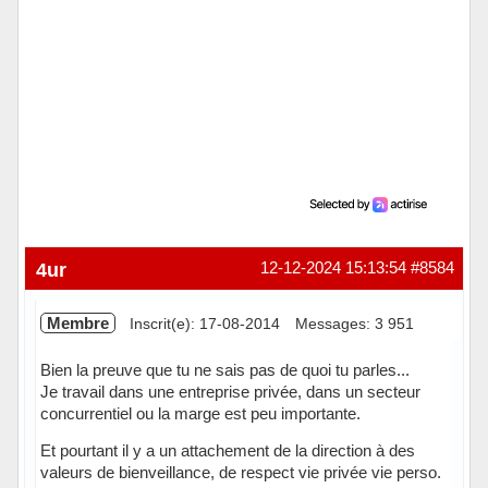
4ur
12-12-2024 15:13:54
#8584
Membre
Inscrit(e): 17-08-2014
Messages: 3 951
Bien la preuve que tu ne sais pas de quoi tu parles...
Je travail dans une entreprise privée, dans un secteur
concurrentiel ou la marge est peu importante.
Et pourtant il y a un attachement de la direction à des
valeurs de bienveillance, de respect vie privée vie perso.