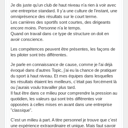
Je dis juste qu'un club de haut niveau n'a rien à voir avec
une entreprise standard. Il y'a une culture de l'instant, une
omniprésence des résultats sur le court terme.
Les carrières des sportifs sont courtes, des dirigeants
encore moins. Personne n'a le temps.
Quand on travail dans ce type de structure on doit en
avoir conscience.
Les compétences peuvent être présentes, les façons de
les piloter sont très différentes.
Je parle en connaissance de cause, comme je l'ai déjà
évoqué dans d'autres Topic, j'ai eu la chance de pratiquer
du sport à haut niveau. Et mes équipes dans lesquelles
les résultats étaient les meilleurs, c'était pas forcément là
ou j'aurais voulu travailler plus tard.
Il faut être dans ce milieu pour comprendre la pression au
quotidien, les valeurs qui sont très différentes voir
opposées à celles mises en avant dans une entreprise
"classique".
C'est un milieu à part. A titre personnel je trouve que c'est
une expérience extraordinaire et unique. Mais faut savoir