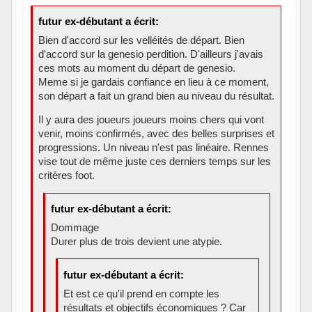
futur ex-débutant a écrit:
Bien d'accord sur les velléités de départ. Bien
d'accord sur la genesio perdition. D'ailleurs j'avais
ces mots au moment du départ de genesio.
Meme si je gardais confiance en lieu à ce moment,
son départ a fait un grand bien au niveau du résultat.
Il y aura des joueurs joueurs moins chers qui vont
venir, moins confirmés, avec des belles surprises et
progressions. Un niveau n'est pas linéaire. Rennes
vise tout de même juste ces derniers temps sur les
critères foot.
futur ex-débutant a écrit:
Dommage
Durer plus de trois devient une atypie.
futur ex-débutant a écrit:
Et est ce qu'il prend en compte les
résultats et objectifs économiques ? Car