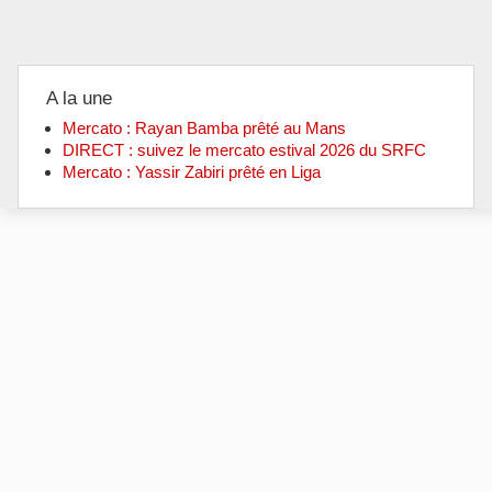
A la une
Mercato : Rayan Bamba prêté au Mans
DIRECT : suivez le mercato estival 2026 du SRFC
Mercato : Yassir Zabiri prêté en Liga