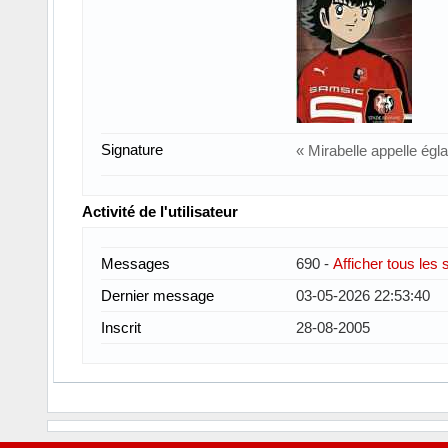
Signature
« Mirabelle appelle égla
Activité de l'utilisateur
Messages
690 -
Afficher tous les 
Dernier message
03-05-2026 22:53:40
Inscrit
28-08-2005