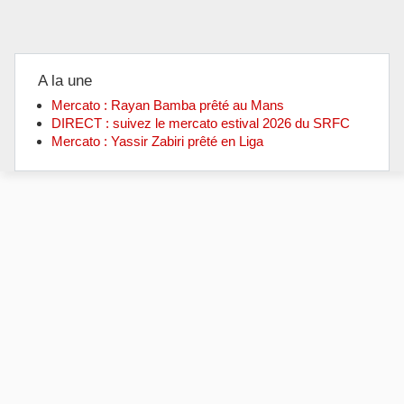
A la une
Mercato : Rayan Bamba prêté au Mans
DIRECT : suivez le mercato estival 2026 du SRFC
Mercato : Yassir Zabiri prêté en Liga