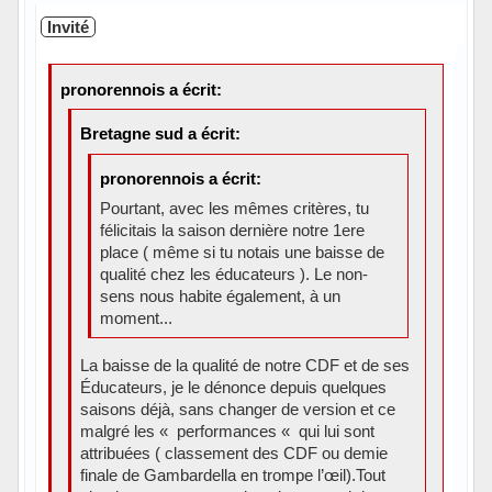
Invité
pronorennois a écrit:
Bretagne sud a écrit:
pronorennois a écrit:
Pourtant, avec les mêmes critères, tu
félicitais la saison dernière notre 1ere
place ( même si tu notais une baisse de
qualité chez les éducateurs ). Le non-
sens nous habite également, à un
moment...
La baisse de la qualité de notre CDF et de ses
Éducateurs, je le dénonce depuis quelques
saisons déjà, sans changer de version et ce
malgré les « performances « qui lui sont
attribuées ( classement des CDF ou demie
finale de Gambardella en trompe l’œil).Tout