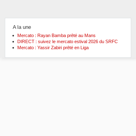
A la une
Mercato : Rayan Bamba prêté au Mans
DIRECT : suivez le mercato estival 2026 du SRFC
Mercato : Yassir Zabiri prêté en Liga