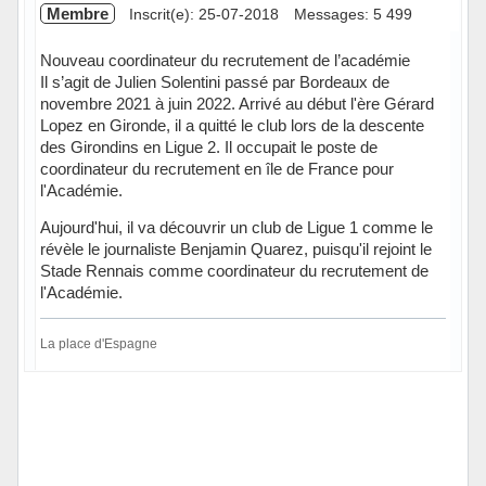
Membre
Inscrit(e): 25-07-2018
Messages: 5 499
Nouveau coordinateur du recrutement de l’académie
Il s’agit de Julien Solentini passé par Bordeaux de
novembre 2021 à juin 2022. Arrivé au début l'ère Gérard
Lopez en Gironde, il a quitté le club lors de la descente
des Girondins en Ligue 2. Il occupait le poste de
coordinateur du recrutement en île de France pour
l'Académie.
Aujourd'hui, il va découvrir un club de Ligue 1 comme le
révèle le journaliste Benjamin Quarez, puisqu'il rejoint le
Stade Rennais comme coordinateur du recrutement de
l'Académie.
La place d'Espagne
Hors ligne