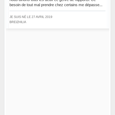
besoin de tout mal prendre chez certains me dépasse...
JE SUIS NÉ LE 27 AVRIL 2019
BREIZHILIA
Hors ligne