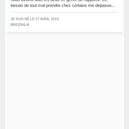
besoin de tout mal prendre chez certains me dépasse...
JE SUIS NÉ LE 27 AVRIL 2019
BREIZHILIA
Hors ligne