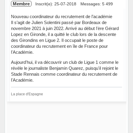
Membre
Inscrit(e): 25-07-2018
Messages: 5 499
Nouveau coordinateur du recrutement de l’académie
Il s’agit de Julien Solentini passé par Bordeaux de
novembre 2021 à juin 2022. Arrivé au début l'ère Gérard
Lopez en Gironde, il a quitté le club lors de la descente
des Girondins en Ligue 2. Il occupait le poste de
coordinateur du recrutement en île de France pour
l'Académie.
Aujourd'hui, il va découvrir un club de Ligue 1 comme le
révèle le journaliste Benjamin Quarez, puisqu'il rejoint le
Stade Rennais comme coordinateur du recrutement de
l'Académie.
La place d'Espagne
Hors ligne