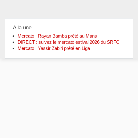
A la une
Mercato : Rayan Bamba prêté au Mans
DIRECT : suivez le mercato estival 2026 du SRFC
Mercato : Yassir Zabiri prêté en Liga