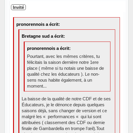
Invité
pronorennois a écrit:
Bretagne sud a écrit:
pronorennois a écrit:
Pourtant, avec les mêmes critères, tu
félicitais la saison dernière notre 1ere
place ( même si tu notais une baisse de
qualité chez les éducateurs ). Le non-
sens nous habite également, à un
moment...
La baisse de la qualité de notre CDF et de ses
Éducateurs, je le dénonce depuis quelques
saisons déjà, sans changer de version et ce
malgré les « performances « qui lui sont
attribuées ( classement des CDF ou demie
finale de Gambardella en trompe l’œil).Tout